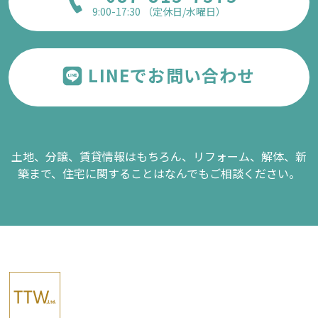
9:00-17:30 （定休日/水曜日）
LINEでお問い合わせ
土地、分譲、賃貸情報はもちろん、リフォーム、解体、新
築まで、
住宅に関することはなんでもご相談ください。