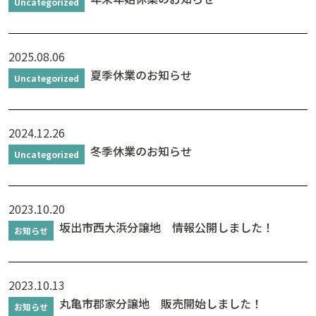
Uncategorized
2025.08.06
夏季休業のお知らせ
Uncategorized
2024.12.26
冬季休業のお知らせ
Uncategorized
2023.10.20
坂出市西大浜分譲地 情報公開しました！
お知らせ
2023.10.13
丸亀市郡家分譲地 販売開始しました！
お知らせ