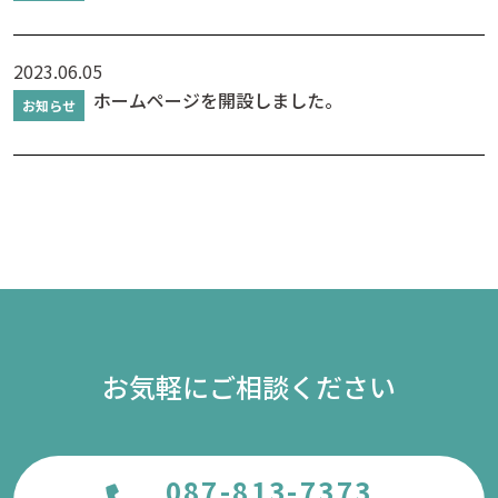
2023.06.05
ホームページを開設しました。
お知らせ
お気軽にご相談ください
087-813-7373