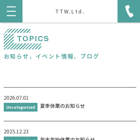
TTW.Ltd.
TOPICS
お知らせ、イベント情報、ブログ
2026.07.01
夏季休業のお知らせ
Uncategorized
2025.12.23
年末年始休業のお知らせ