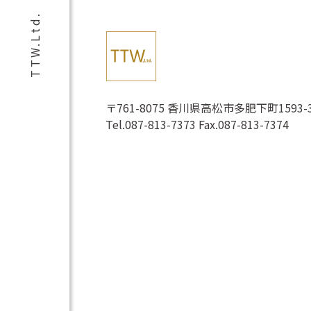
TTW.Ltd.
〒761-8075 香川県高松市多肥下町1593-3 1
Tel.087-813-7373 Fax.087-813-7374