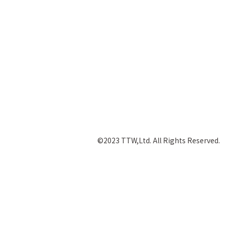
©2023 TTW,Ltd. All Rights Reserved.