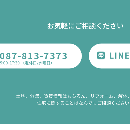
お気軽にご相談ください
087-813-7373
LI
9:00-17:30 （定休日/水曜日）
土地、分譲、賃貸情報はもちろん、リフォーム、解体
住宅に関することはなんでもご相談ください