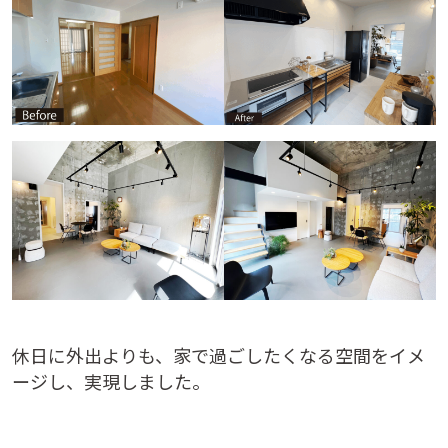
休日に外出よりも、家で過ごしたくなる空間をイメ
ージし、実現しました。