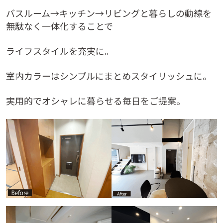
バスルーム→キッチン→リビングと暮らしの動線を
無駄なく一体化することで
ライフスタイルを充実に。
室内カラーはシンプルにまとめスタイリッシュに。
実用的でオシャレに暮らせる毎日をご提案。