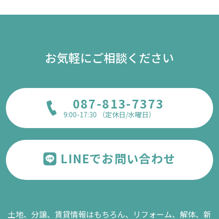
お気軽にご相談ください
087-813-7373
9:00-17:30 （定休日/水曜日）
LINEでお問い合わせ
土地、分譲、賃貸情報はもちろん、リフォーム、解体、新